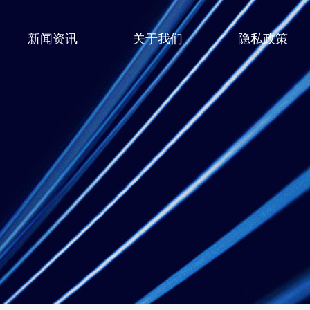
新闻资讯
关于我们
隐私政策