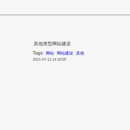
其他类型网站建设
Tags:
网站
网站建设
其他
2021-07-13 14:18:05