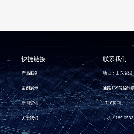
快捷链接
联系我们
产品服务
地址：山东省淄
案例展示
通路169号锦尚
新闻资讯
1718房间
关于我们
手机：189 0533 