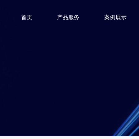
首页
产品服务
案例展示