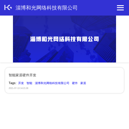
淄博和光网络科技有限公司
智能家居硬件开发
Tags:
开发
智能
淄博和光网络科技有限公司
硬件
家居
2021-07-13 14:21:36